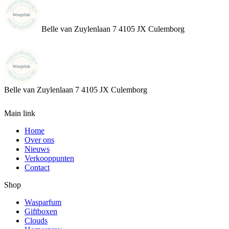
Belle van Zuylenlaan 7 4105 JX Culemborg
Belle van Zuylenlaan 7
4105 JX Culemborg
Main link
Home
Over ons
Nieuws
Verkooppunten
Contact
Shop
Wasparfum
Giftboxen
Clouds