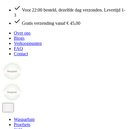
Voor 22:00 besteld, dezelfde dag verzonden. Levertijd 1-
3
Gratis verzending vanaf € 45,00
Over ons
Blogs
Verkooppunten
FAQ
Contact
Wasparfum
Proefsets