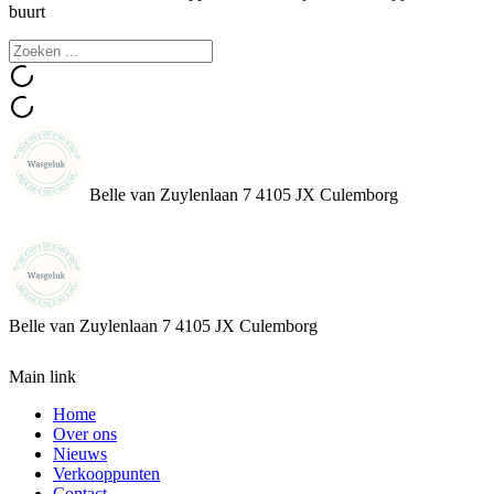
buurt
Belle van Zuylenlaan 7 4105 JX Culemborg
Belle van Zuylenlaan 7
4105 JX Culemborg
Main link
Home
Over ons
Nieuws
Verkooppunten
Contact