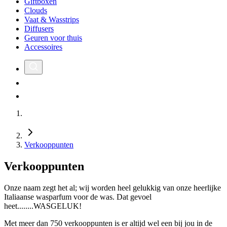
Giftboxen
Clouds
Vaat & Wasstrips
Diffusers
Geuren voor thuis
Accessoires
Verkooppunten
Verkooppunten
Onze naam zegt het al; wij worden heel gelukkig van onze heerlijke
Italiaanse wasparfum voor de was. Dat gevoel
heet........WASGELUK!
Met meer dan 750 verkooppunten is er altijd wel een bij jou in de