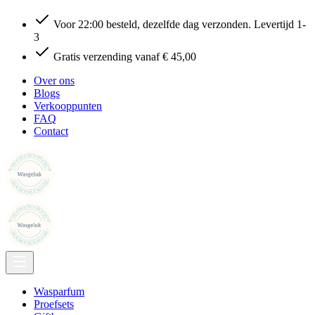
Voor 22:00 besteld, dezelfde dag verzonden. Levertijd 1-
3
Gratis verzending vanaf € 45,00
Over ons
Blogs
Verkooppunten
FAQ
Contact
Wasparfum
Proefsets