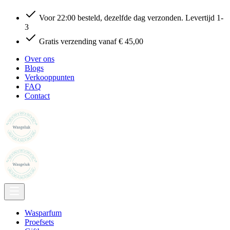
Voor 22:00 besteld, dezelfde dag verzonden. Levertijd 1-
3
Gratis verzending vanaf € 45,00
Over ons
Blogs
Verkooppunten
FAQ
Contact
Wasparfum
Proefsets