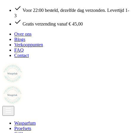
Voor 22:00 besteld, dezelfde dag verzonden. Levertijd 1-
3
Gratis verzending vanaf € 45,00
Over ons
Blogs
Verkooppunten
FAQ
Contact
Wasparfum
Proefsets