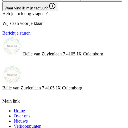
Waar vind ik mijn factuur?
Heb je toch nog vragen ?
Wij staan voor je klaar
Berichtje sturen
Belle van Zuylenlaan 7 4105 JX Culemborg
Belle van Zuylenlaan 7
4105 JX Culemborg
Main link
Home
Over ons
Nieuws
Verkooppunten