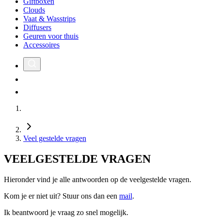
Giftboxen
Clouds
Vaat & Wasstrips
Diffusers
Geuren voor thuis
Accessoires
Veel gestelde vragen
VEELGESTELDE VRAGEN
Hieronder vind je alle antwoorden op de veelgestelde vragen.
Kom je er niet uit? Stuur ons dan een
mail
.
Ik beantwoord je vraag zo snel mogelijk.