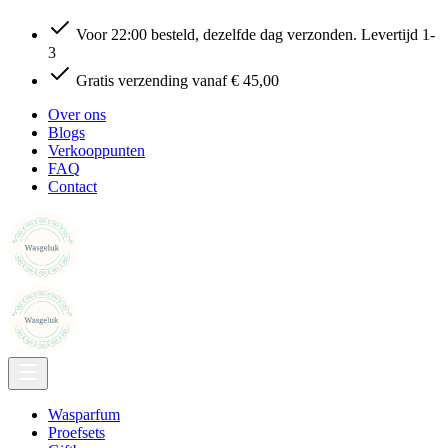
Voor 22:00 besteld, dezelfde dag verzonden. Levertijd 1-
3
Gratis verzending vanaf € 45,00
Over ons
Blogs
Verkooppunten
FAQ
Contact
Wasparfum
Proefsets