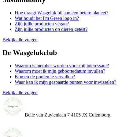
Hoe draagt Wasgeluk bij aan een betere planeet?
Wat houdt het I'm Green logo in?
Zijn jullie producten vegan?
Zijn jullie producten op dieren getest?
Bekijk alle vragen
De Wasgelukclub
Waarom is member worden voor mij interessant?
Waarom moet ik mijn geboortedatum invullen?
Komen de punten te vervallen?
Waar kan ik mijn gespaarde punten voor inwisselen?
Bekijk alle vragen
Belle van Zuylenlaan 7 4105 JX Culemborg