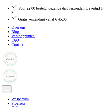
Voor 22:00 besteld, dezelfde dag verzonden. Levertijd 1-
3
Gratis verzending vanaf € 45,00
Over ons
Blogs
Verkooppunten
FAQ
Contact
Wasparfum
Proefsets