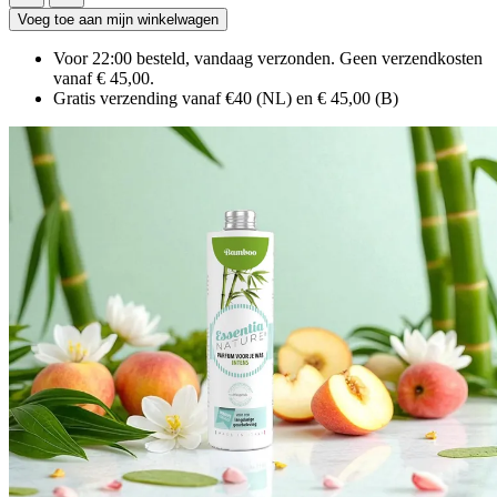
Voeg toe aan mijn winkelwagen
Voor 22:00 besteld, vandaag verzonden. Geen verzendkosten
vanaf € 45,00.
Gratis verzending vanaf €40 (NL) en € 45,00 (B)