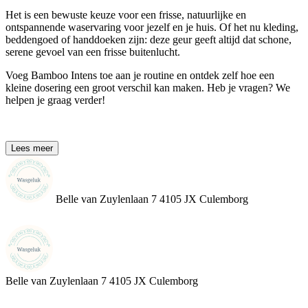
Het is een bewuste keuze voor een frisse, natuurlijke en
ontspannende waservaring voor jezelf en je huis. Of het nu kleding,
beddengoed of handdoeken zijn: deze geur geeft altijd dat schone,
serene gevoel van een frisse buitenlucht.
Voeg Bamboo Intens toe aan je routine en ontdek zelf hoe een
kleine dosering een groot verschil kan maken. Heb je vragen? We
helpen je graag verder!
Lees meer
Belle van Zuylenlaan 7 4105 JX Culemborg
Belle van Zuylenlaan 7
4105 JX Culemborg