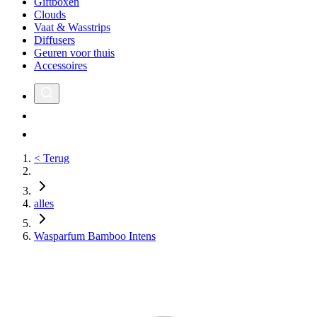
Giftboxen
Clouds
Vaat & Wasstrips
Diffusers
Geuren voor thuis
Accessoires
< Terug
alles
Wasparfum Bamboo Intens