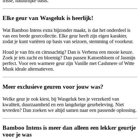
frisse, natuurlijke basis.
Elke geur van Wasgeluk is heerlijk!
Wat Bamboo Intens extra bijzonder maakt, is dat het onderdeel is
van een brede geurcollectie. Elke geur heeft zijn eigen karakter,
zodat je kunt variëren op basis van seizoen, stemming of voorkeur.
Houd je van fris en citrusachtig? Dan is Verbena een mooie keuze.
Zoek je iets zacht en bloemig? Dan passen Katoenbloem of Jasmijn
perfect. Voor een warmere geur zijn Vanille met Cashmere of Witte
Musk ideale alternatieven.
Meer exclusieve geuren voor jouw was?
Welke geur je ook kiest, bij Wasgeluk ben je verzekerd van
kwaliteit, duurzaamheid en een langdurige geurbeleving. Niet
tevreden? Dan zoeken we altijd samen naar een passende oplossing.
Bamboo Intens is meer dan alleen een lekker geurtje
voor je was