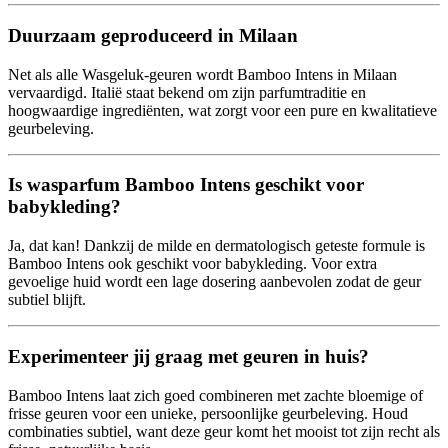
Duurzaam geproduceerd in Milaan
Net als alle Wasgeluk-geuren wordt Bamboo Intens in Milaan
vervaardigd. Italië staat bekend om zijn parfumtraditie en
hoogwaardige ingrediënten, wat zorgt voor een pure en kwalitatieve
geurbeleving.
Is wasparfum Bamboo Intens geschikt voor
babykleding?
Ja, dat kan! Dankzij de milde en dermatologisch geteste formule is
Bamboo Intens ook geschikt voor babykleding. Voor extra
gevoelige huid wordt een lage dosering aanbevolen zodat de geur
subtiel blijft.
Experimenteer jij graag met geuren in huis?
Bamboo Intens laat zich goed combineren met zachte bloemige of
frisse geuren voor een unieke, persoonlijke geurbeleving. Houd
combinaties subtiel, want deze geur komt het mooist tot zijn recht als