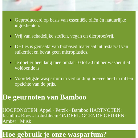
Geproduceerd op basis van essentiële oliën én natuurlijke
ingrediënten.
Vrij van schadelijke stoffen, vegan en dierproefvrij.
De fles is gemaakt van biobased materiaal uit restafval van
suikerriet en bevat geen microplastics.
Je doet er heel lang mee omdat 10 tot 20 ml per wasbeurt al
voldoende is.
Voordeligste wasparfum in verhouding hoeveelheid in ml ten
opzichte van de prijs.
De geurnoten van Bamboo
HOOFDNOTEN: Appel - Perzik - Bamboo HARTNOTEN:
Jasmijn - Roos - Lotusbloem ONDERLIGGENDE GEUREN:
Amber - Musk
Hoe gebruik je onze wasparfum?