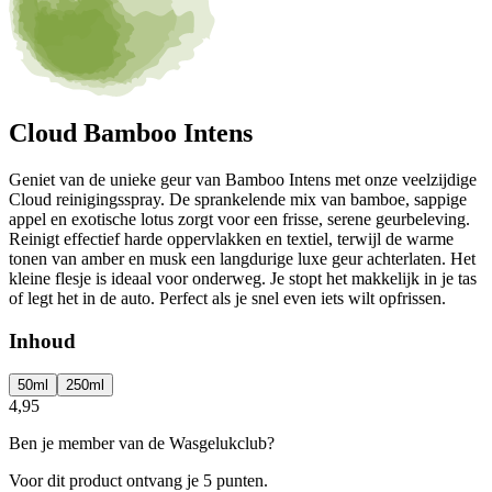
Cloud Bamboo Intens
Geniet van de unieke geur van Bamboo Intens met onze veelzijdige
Cloud reinigingsspray. De sprankelende mix van bamboe, sappige
appel en exotische lotus zorgt voor een frisse, serene geurbeleving.
Reinigt effectief harde oppervlakken en textiel, terwijl de warme
tonen van amber en musk een langdurige luxe geur achterlaten. Het
kleine flesje is ideaal voor onderweg. Je stopt het makkelijk in je tas
of legt het in de auto. Perfect als je snel even iets wilt opfrissen.
Inhoud
50ml
250ml
4,95
Ben je member van de Wasgelukclub?
Voor dit product ontvang je
5 punten.