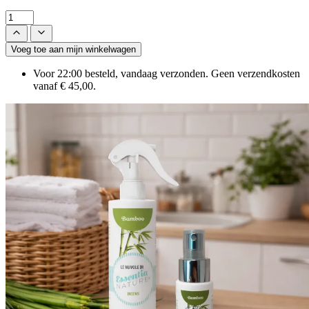
Voeg toe aan mijn winkelwagen
Voor 22:00 besteld, vandaag verzonden. Geen verzendkosten
vanaf € 45,00.