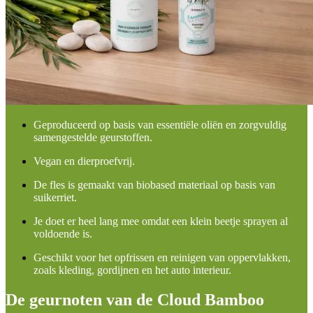
Geproduceerd op basis van essentiële oliën en zorgvuldig
samengestelde geurstoffen.
Vegan en dierproefvrij.
De fles is gemaakt van biobased materiaal op basis van
suikerriet.
Je doet er heel lang mee omdat een klein beetje sprayen al
voldoende is.
Geschikt voor het opfrissen en reinigen van oppervlakken,
zoals kleding, gordijnen en het auto interieur.
De geurnoten van de Cloud Bamboo