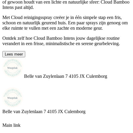
of gewoon houdt van een lichte en natuurlijke sfeer: Cloud Bamboo
Intens past altijd.
Met Cloud reinigingsspray creëer je in één simpele stap een fris,
schoon en natuurlijk geurend huis. Een paar sprays zijn genoeg om
elke ruimte te vullen met een zachte en moderne geur.
Ontdek zelf hoe Cloud Bamboo Intens jouw dagelijkse routine
verandert in een frisse, minimalistische en serene geurbeleving.
Lees meer
Belle van Zuylenlaan 7 4105 JX Culemborg
Belle van Zuylenlaan 7
4105 JX Culemborg
Main link