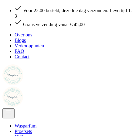
Voor 22:00 besteld, dezelfde dag verzonden. Levertijd 1-
3
Gratis verzending vanaf € 45,00
Over ons
Blogs
Verkooppunten
FAQ
Contact
Wasparfum
Proefsets