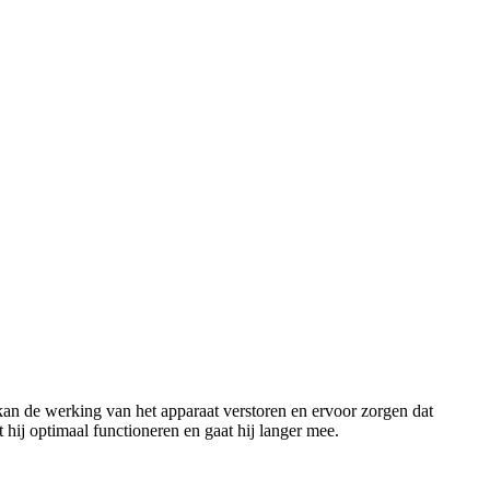
 kan de werking van het apparaat verstoren en ervoor zorgen dat
hij optimaal functioneren en gaat hij langer mee.