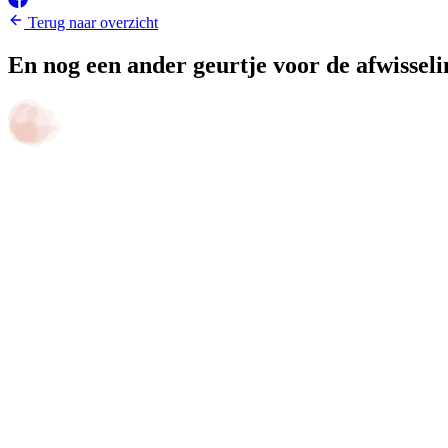
Terug naar overzicht
En nog een ander geurtje voor de afwisseli