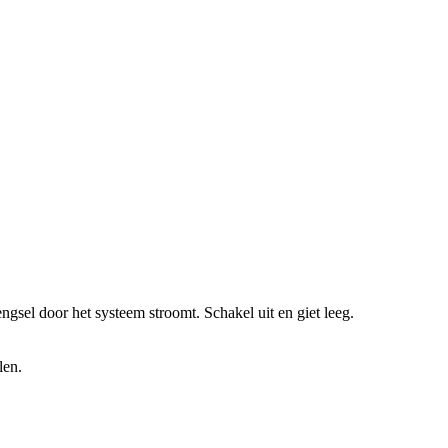
ngsel door het systeem stroomt. Schakel uit en giet leeg.
len.