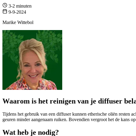
3-2 minuten
9-9-2024
Marike Wittebol
Waarom is het reinigen van je diffuser bel
Tijdens het gebruik van een diffuser kunnen etherische oliën resten a
geuren minder aangenaam ruiken. Bovendien vergroot het de kans op lek
Wat heb je nodig?