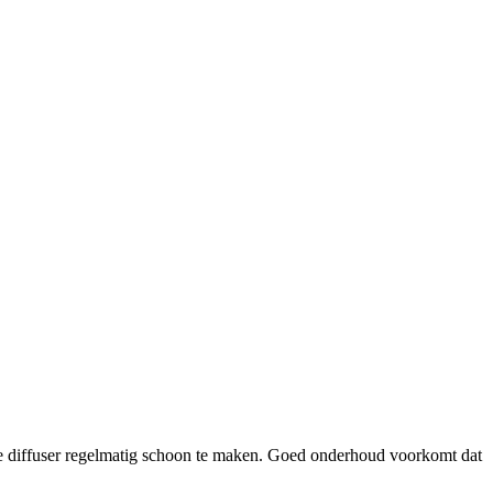
m je diffuser regelmatig schoon te maken. Goed onderhoud voorkomt dat