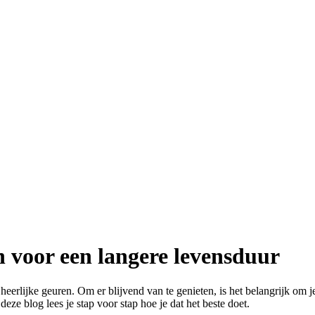
n voor een langere levensduur
heerlijke geuren. Om er blijvend van te genieten, is het belangrijk o
eze blog lees je stap voor stap hoe je dat het beste doet.