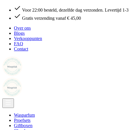
Voor 22:00 besteld, dezelfde dag verzonden. Levertijd 1-3
Gratis verzending vanaf € 45,00
Over ons
Blogs
Verkooppunten
FAQ
Contact
Wasparfum
Proefsets
Giftboxen