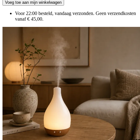
Voeg toe aan mijn winkelwagen
Voor 22:00 besteld, vandaag verzonden. Geen verzendkosten
vanaf € 45,00.