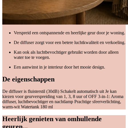
Verspreid een ontspannende en heerlijke geur door je woning.
De diffuser zorgt voor een betere luchtkwaliteit en verkoeling.
Kan ook als luchtbevochtiger gebruikt worden door alleen
water toe te voegen.
Een aanwinst in je interieur door het mooie design.
De eigenschappen
De diffuser is fluisterstil (30dB) Schakelt automatisch uit Je kan
kiezen voor geurverspreiding van 1, 3, 8 uur of OFF 3-in-1: Aroma
diffuser, luchtbevochtiger en nachtlamp Prachtige sfeerverlichting,
warm-wit Watertank 180 ml
Heerlijk genieten van omhullende
geuren...