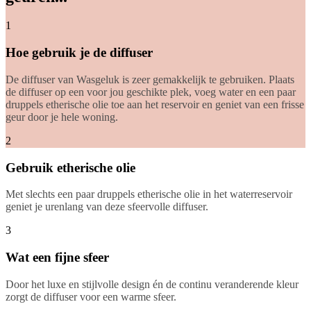
1
Hoe gebruik je de diffuser
De diffuser van Wasgeluk is zeer gemakkelijk te gebruiken. Plaats
de diffuser op een voor jou geschikte plek, voeg water en een paar
druppels etherische olie toe aan het reservoir en geniet van een frisse
geur door je hele woning.
2
Gebruik etherische olie
Met slechts een paar druppels etherische olie in het waterreservoir
geniet je urenlang van deze sfeervolle diffuser.
3
Wat een fijne sfeer
Door het luxe en stijlvolle design én de continu veranderende kleur
zorgt de diffuser voor een warme sfeer.