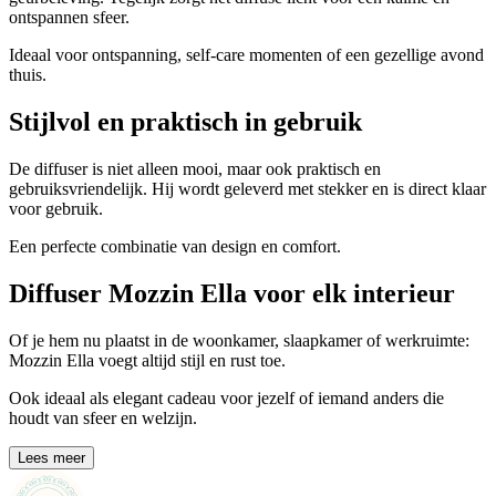
ontspannen sfeer.
Ideaal voor ontspanning, self-care momenten of een gezellige avond
thuis.
Stijlvol en praktisch in gebruik
De diffuser is niet alleen mooi, maar ook praktisch en
gebruiksvriendelijk. Hij wordt geleverd met stekker en is direct klaar
voor gebruik.
Een perfecte combinatie van design en comfort.
Diffuser Mozzin Ella voor elk interieur
Of je hem nu plaatst in de woonkamer, slaapkamer of werkruimte:
Mozzin Ella voegt altijd stijl en rust toe.
Ook ideaal als elegant cadeau voor jezelf of iemand anders die
houdt van sfeer en welzijn.
Lees meer