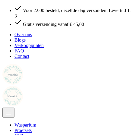
Voor 22:00 besteld, dezelfde dag verzonden. Levertijd 1-
3
Gratis verzending vanaf € 45,00
Over ons
Blogs
Verkooppunten
FAQ
Contact
Wasparfum
Proefsets