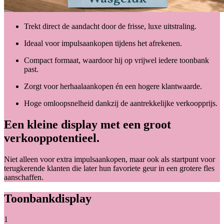
Trekt direct de aandacht door de frisse, luxe uitstraling.
Ideaal voor impulsaankopen tijdens het afrekenen.
Compact formaat, waardoor hij op vrijwel iedere toonbank
past.
Zorgt voor herhaalaankopen én een hogere klantwaarde.
Hoge omloopsnelheid dankzij de aantrekkelijke verkoopprijs.
Een kleine display met een groot
verkooppotentieel.
Niet alleen voor extra impulsaankopen, maar ook als startpunt voor
terugkerende klanten die later hun favoriete geur in een grotere fles
aanschaffen.
Toonbankdisplay
1