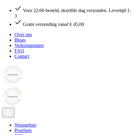
Voor 22:00 besteld, dezelfde dag verzonden. Levertijd 1-
3
Gratis verzending vanaf € 45,00
Over ons
Blogs
Verkooppunten
FAQ
Contact
Wasparfum
Proefsets