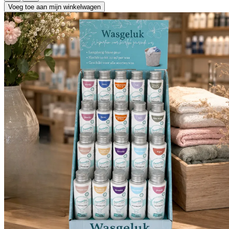
Voeg toe aan mijn winkelwagen