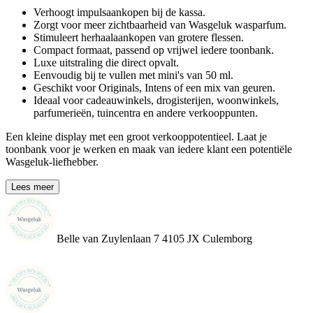
Verhoogt impulsaankopen bij de kassa.
Zorgt voor meer zichtbaarheid van Wasgeluk wasparfum.
Stimuleert herhaalaankopen van grotere flessen.
Compact formaat, passend op vrijwel iedere toonbank.
Luxe uitstraling die direct opvalt.
Eenvoudig bij te vullen met mini's van 50 ml.
Geschikt voor Originals, Intens of een mix van geuren.
Ideaal voor cadeauwinkels, drogisterijen, woonwinkels,
parfumerieën, tuincentra en andere verkooppunten.
Een kleine display met een groot verkooppotentieel. Laat je
toonbank voor je werken en maak van iedere klant een potentiële
Wasgeluk-liefhebber.
Lees meer
Belle van Zuylenlaan 7 4105 JX Culemborg