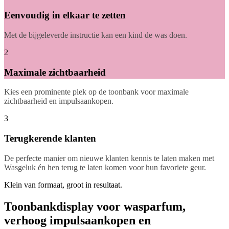
Eenvoudig in elkaar te zetten
Met de bijgeleverde instructie kan een kind de was doen.
2
Maximale zichtbaarheid
Kies een prominente plek op de toonbank voor maximale
zichtbaarheid en impulsaankopen.
3
Terugkerende klanten
De perfecte manier om nieuwe klanten kennis te laten maken met
Wasgeluk én hen terug te laten komen voor hun favoriete geur.
Klein van formaat, groot in resultaat.
Toonbankdisplay voor wasparfum,
verhoog impulsaankopen en