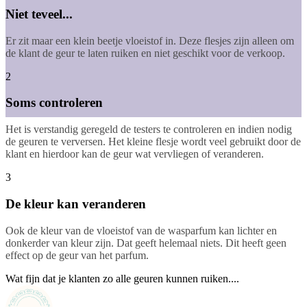
Niet teveel...
Er zit maar een klein beetje vloeistof in. Deze flesjes zijn alleen om
de klant de geur te laten ruiken en niet geschikt voor de verkoop.
2
Soms controleren
Het is verstandig geregeld de testers te controleren en indien nodig
de geuren te verversen. Het kleine flesje wordt veel gebruikt door de
klant en hierdoor kan de geur wat vervliegen of veranderen.
3
De kleur kan veranderen
Ook de kleur van de vloeistof van de wasparfum kan lichter en
donkerder van kleur zijn. Dat geeft helemaal niets. Dit heeft geen
effect op de geur van het parfum.
Wat fijn dat je klanten zo alle geuren kunnen ruiken....