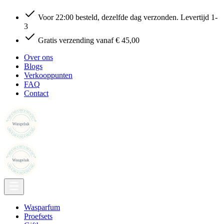
Voor 22:00 besteld, dezelfde dag verzonden. Levertijd 1-
3
Gratis verzending vanaf € 45,00
Over ons
Blogs
Verkooppunten
FAQ
Contact
Wasparfum
Proefsets