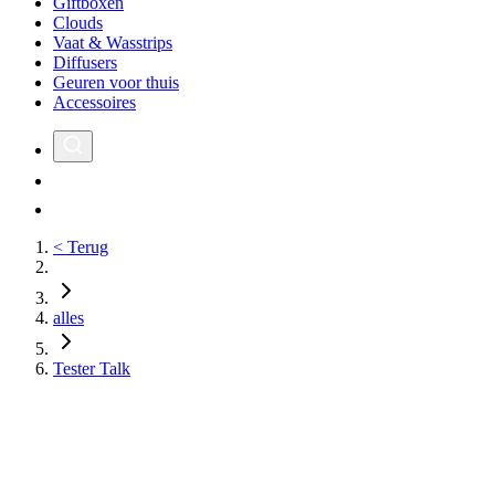
Giftboxen
Clouds
Vaat & Wasstrips
Diffusers
Geuren voor thuis
Accessoires
< Terug
alles
Tester Talk