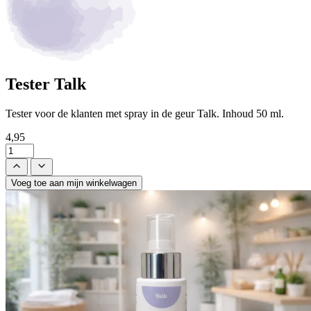
Tester Talk
Tester voor de klanten met spray in de geur Talk. Inhoud 50 ml.
4,95
Voeg toe aan mijn winkelwagen