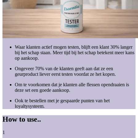
Waar klanten actief mogen testen, blijft een klant 30% langer
bij het schap staan. Meer tijd bij het schap betekent meer kans
op aankoop.
Ongeveer 70% van de klanten geeft aan dat ze een
geurproduct liever eerst testen voordat ze het kopen.
Om te voorkomen dat je klanten alle flessen opendraaien is
deze set een goede aankoop.
Ook te bestellen met je gespaarde punten van het
loyaltysysteem.
How to use..
1