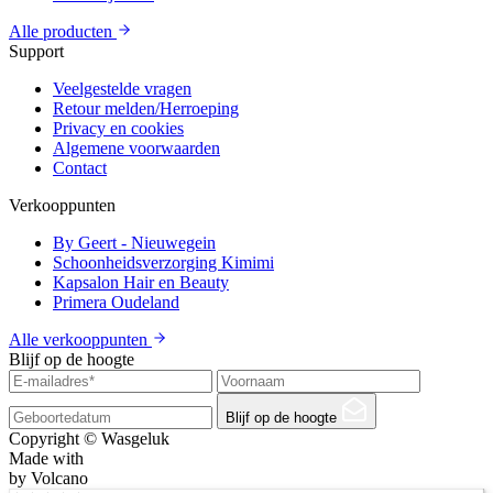
Alle producten
Support
Veelgestelde vragen
Retour melden/Herroeping
Privacy en cookies
Algemene voorwaarden
Contact
Verkooppunten
By Geert - Nieuwegein
Schoonheidsverzorging Kimimi
Kapsalon Hair en Beauty
Primera Oudeland
Alle verkooppunten
Blijf op de hoogte
Blijf op de hoogte
Copyright © Wasgeluk
Made with
by Volcano