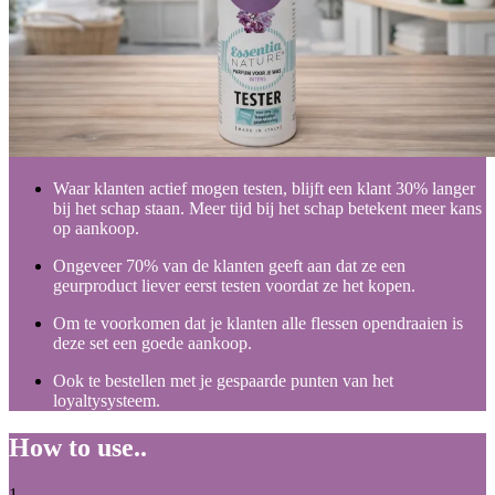
Waar klanten actief mogen testen, blijft een klant 30% langer
bij het schap staan. Meer tijd bij het schap betekent meer kans
op aankoop.
Ongeveer 70% van de klanten geeft aan dat ze een
geurproduct liever eerst testen voordat ze het kopen.
Om te voorkomen dat je klanten alle flessen opendraaien is
deze set een goede aankoop.
Ook te bestellen met je gespaarde punten van het
loyaltysysteem.
How to use..
1