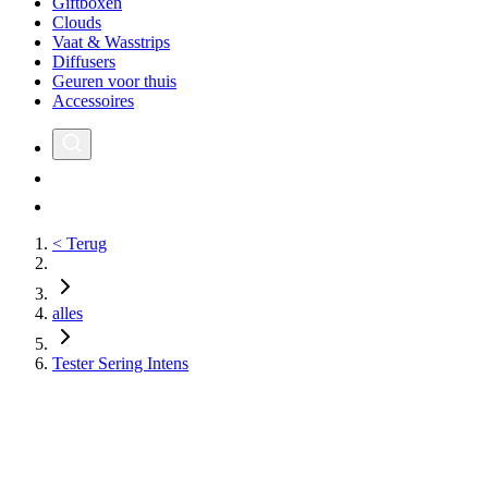
Giftboxen
Clouds
Vaat & Wasstrips
Diffusers
Geuren voor thuis
Accessoires
< Terug
alles
Tester Sering Intens