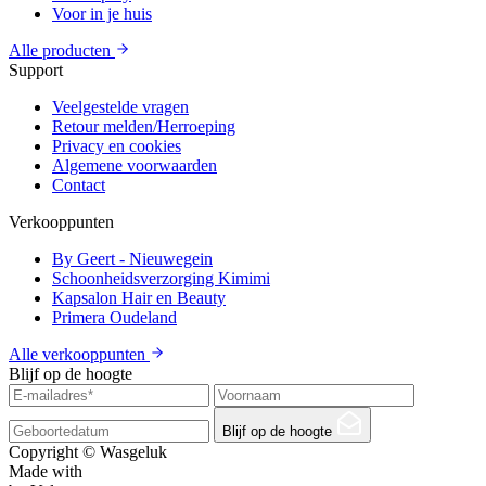
Voor in je huis
Alle producten
Support
Veelgestelde vragen
Retour melden/Herroeping
Privacy en cookies
Algemene voorwaarden
Contact
Verkooppunten
By Geert - Nieuwegein
Schoonheidsverzorging Kimimi
Kapsalon Hair en Beauty
Primera Oudeland
Alle verkooppunten
Blijf op de hoogte
Blijf op de hoogte
Copyright © Wasgeluk
Made with