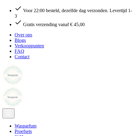
Voor 22:00 besteld, dezelfde dag verzonden. Levertijd 1-
3
Gratis verzending vanaf € 45,00
Over ons
Blogs
Verkooppunten
FAQ
Contact
Wasparfum
Proefsets