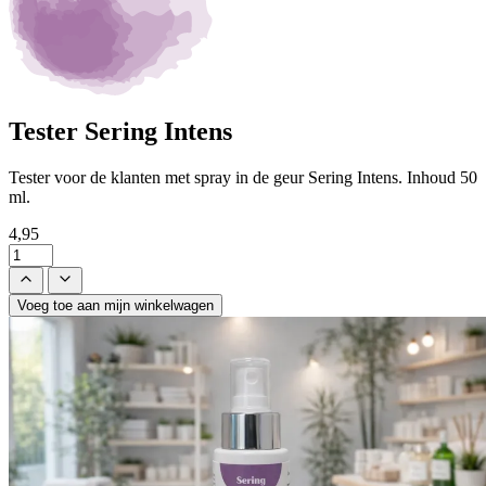
Tester Sering Intens
Tester voor de klanten met spray in de geur Sering Intens. Inhoud 50
ml.
4,95
Voeg toe aan mijn winkelwagen