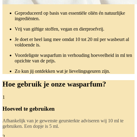
Geproduceerd op basis van essentiële oliën én natuurlijke
ingrediënten.
Vrij van giftige stoffen, vegan en dierproefvrij.
Je doet er heel lang mee omdat 10 tot 20 ml per wasbeurt al
voldoende is.
Voordeligste wasparfum in verhouding hoeveelheid in ml ten
opzichte van de prijs.
Zo kun jij ontdekken wat je lievelingsgeuren zijn.
Hoe gebruik je onze wasparfum?
1
Hoeveel te gebruiken
Afhankelijk van je gewenste geursterkte adviseren wij 10 ml te
gebruiken. Een dopje is 5 ml.
2