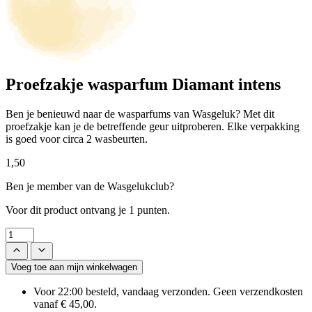
Proefzakje wasparfum Diamant intens
Ben je benieuwd naar de wasparfums van Wasgeluk? Met dit
proefzakje kan je de betreffende geur uitproberen. Elke verpakking
is goed voor circa 2 wasbeurten.
1,50
Ben je member van de Wasgelukclub?
Voor dit product ontvang je
1 punten.
Voeg toe aan mijn winkelwagen
Voor 22:00 besteld, vandaag verzonden. Geen verzendkosten
vanaf € 45,00.