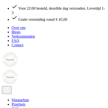
Voor 22:00 besteld, dezelfde dag verzonden. Levertijd 1-
3
Gratis verzending vanaf € 45,00
Over ons
Blogs
Verkooppunten
FAQ
Contact
Wasparfum
Proefsets