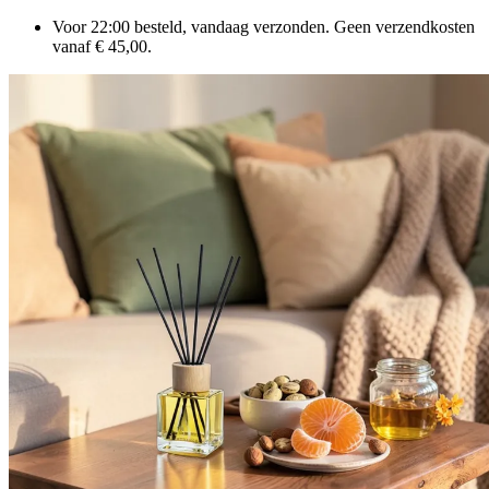
Voor 22:00 besteld, vandaag verzonden. Geen verzendkosten
vanaf € 45,00.