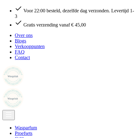
Voor 22:00 besteld, dezelfde dag verzonden. Levertijd 1-
3
Gratis verzending vanaf € 45,00
Over ons
Blogs
Verkooppunten
FAQ
Contact
Wasparfum
Proefsets