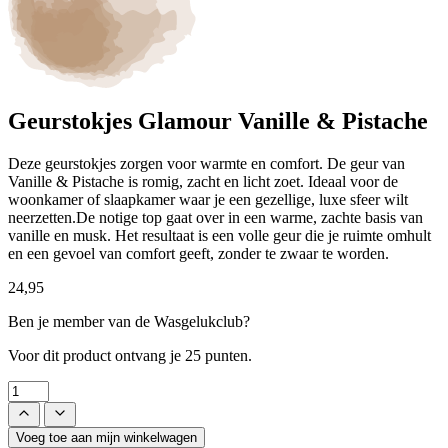
Geurstokjes Glamour Vanille & Pistache
Deze geurstokjes zorgen voor warmte en comfort. De geur van
Vanille & Pistache is romig, zacht en licht zoet. Ideaal voor de
woonkamer of slaapkamer waar je een gezellige, luxe sfeer wilt
neerzetten.De notige top gaat over in een warme, zachte basis van
vanille en musk. Het resultaat is een volle geur die je ruimte omhult
en een gevoel van comfort geeft, zonder te zwaar te worden.
24,95
Ben je member van de Wasgelukclub?
Voor dit product ontvang je
25 punten.
Voeg toe aan mijn winkelwagen