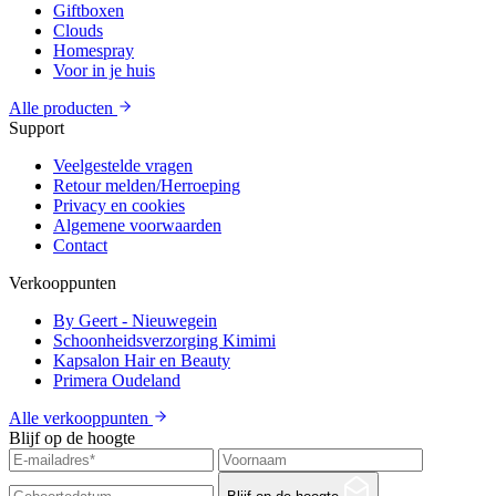
Giftboxen
Clouds
Homespray
Voor in je huis
Alle producten
Support
Veelgestelde vragen
Retour melden/Herroeping
Privacy en cookies
Algemene voorwaarden
Contact
Verkooppunten
By Geert - Nieuwegein
Schoonheidsverzorging Kimimi
Kapsalon Hair en Beauty
Primera Oudeland
Alle verkooppunten
Blijf op de hoogte