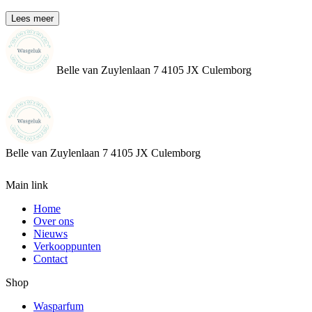
Lees meer
Belle van Zuylenlaan 7 4105 JX Culemborg
Belle van Zuylenlaan 7
4105 JX Culemborg
Main link
Home
Over ons
Nieuws
Verkooppunten
Contact
Shop
Wasparfum