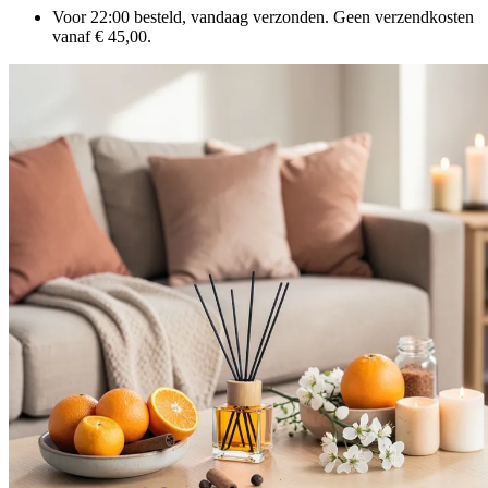
Voor 22:00 besteld, vandaag verzonden. Geen verzendkosten
vanaf € 45,00.