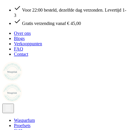
Voor 22:00 besteld, dezelfde dag verzonden. Levertijd 1-
3
Gratis verzending vanaf € 45,00
Over ons
Blogs
Verkooppunten
FAQ
Contact
Wasparfum
Proefsets