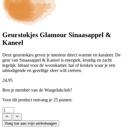
Geurstokjes Glamour Sinaasappel &
Kaneel
Deze geurstokjes geven je interieur direct warmte en karakter. De
geur van Sinaasappel & Kaneel is energiek, kruidig en zacht
tegelijk. Ideaal voor de woonkamer, hal of keuken waar je een
uitnodigende en gezellige sfeer wilt creëren.
24,95
Ben je member van de Wasgelukclub?
Voor dit product ontvang je
25 punten.
Voeg toe aan mijn winkelwagen