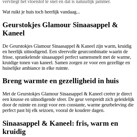
vervliegt het vloeistof te snel en dat is natuurlijk jammer.
Wat ruikt je huis toch heerlijk vandaag...
Geurstokjes Glamour Sinaasappel &
Kaneel
De Geurstokjes Glamour Sinaasappel & Kaneel zijn warm, kruidig
en heerlijk uitnodigend. Een sfeervolle geurcombinatie waarin de
frisse, sprankelende sinaasappel perfect samensmelt met de warme,
kruidige tonen van kaneel. Samen zorgen ze voor een gezellige en
huiselijke ambiance in elke ruimte.
Breng warmte en gezelligheid in huis
Met de Geurstokjes Glamour Sinaasappel & Kaneel creëer je direct
een knusse en uitnodigende sfeer. De geur verspreidt zich geleidelijk
door de ruimte en zorgt voor een constante, warme geurbeleving die
perfect past bij elk seizoen, vooral de koudere dagen.
Sinaasappel & Kaneel: fris, warm en
kruidig