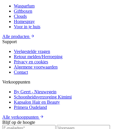
Wasparfum
Giftboxen
Clouds
Homespray
Voor in je huis
Alle producten
Support
Veelgestelde vragen
Retour melden/Herroeping
Privacy en cookies
Algemene voorwaarden
Contact
Verkooppunten
By Geert - Nieuwegein
Schoonheidsverzorging Kimimi
Kapsalon Hair en Beauty
Primera Oudeland
Alle verkooppunten
Blijf op de hoogte