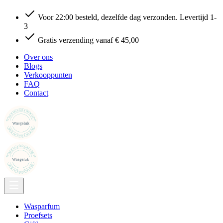
Voor 22:00 besteld, dezelfde dag verzonden. Levertijd 1-
3
Gratis verzending vanaf € 45,00
Over ons
Blogs
Verkooppunten
FAQ
Contact
Wasparfum
Proefsets