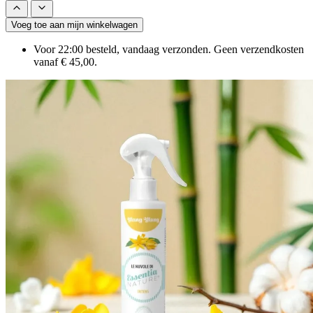
Voeg toe aan mijn winkelwagen
Voor 22:00 besteld, vandaag verzonden. Geen verzendkosten
vanaf € 45,00.