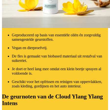
Geproduceerd op basis van essentiële oliën én zorgvuldig
samengestelde geurstoffen.
Vegan en dierproefvrij.
De fles is gemaakt van biobased materiaal uit restafval van
suikerriet.
Je doet er heel lang mee omdat een klein beetje sprayen al
voldoende is.
Geschikt voor het opfrissen en reinigen van oppervlakken,
zoals kleding, gordijnen en het auto interieur.
De geurnoten van de Cloud Ylang Ylang
Intens