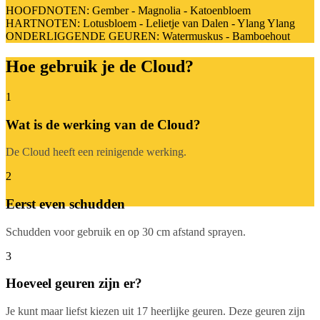
HOOFDNOTEN: Gember - Magnolia - Katoenbloem
HARTNOTEN: Lotusbloem - Lelietje van Dalen - Ylang Ylang
ONDERLIGGENDE GEUREN: Watermuskus - Bamboehout
Hoe gebruik je de Cloud?
1
Wat is de werking van de Cloud?
De Cloud heeft een reinigende werking.
2
Eerst even schudden
Schudden voor gebruik en op 30 cm afstand sprayen.
3
Hoeveel geuren zijn er?
Je kunt maar liefst kiezen uit 17 heerlijke geuren. Deze geuren zijn