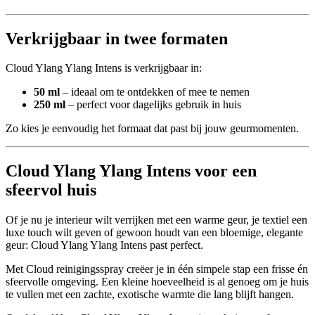
Verkrijgbaar in twee formaten
Cloud Ylang Ylang Intens is verkrijgbaar in:
50 ml
– ideaal om te ontdekken of mee te nemen
250 ml
– perfect voor dagelijks gebruik in huis
Zo kies je eenvoudig het formaat dat past bij jouw geurmomenten.
Cloud Ylang Ylang Intens voor een
sfeervol huis
Of je nu je interieur wilt verrijken met een warme geur, je textiel een
luxe touch wilt geven of gewoon houdt van een bloemige, elegante
geur: Cloud Ylang Ylang Intens past perfect.
Met Cloud reinigingsspray creëer je in één simpele stap een frisse én
sfeervolle omgeving. Een kleine hoeveelheid is al genoeg om je huis
te vullen met een zachte, exotische warmte die lang blijft hangen.