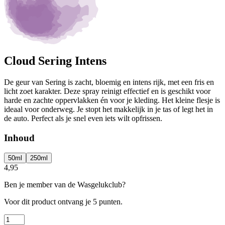
Cloud Sering Intens
De geur van Sering is zacht, bloemig en intens rijk, met een fris en
licht zoet karakter. Deze spray reinigt effectief en is geschikt voor
harde en zachte oppervlakken én voor je kleding. Het kleine flesje is
ideaal voor onderweg. Je stopt het makkelijk in je tas of legt het in
de auto. Perfect als je snel even iets wilt opfrissen.
Inhoud
50ml
250ml
4,95
Ben je member van de Wasgelukclub?
Voor dit product ontvang je
5 punten.