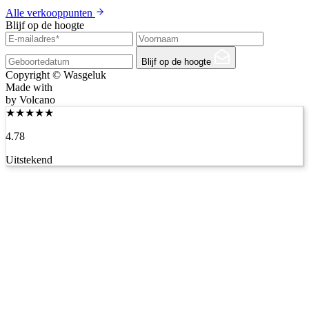
Alle verkooppunten
Blijf op de hoogte
Blijf op de hoogte
Copyright © Wasgeluk
Made with
by Volcano
★
★
★
★
★
4.78
Uitstekend