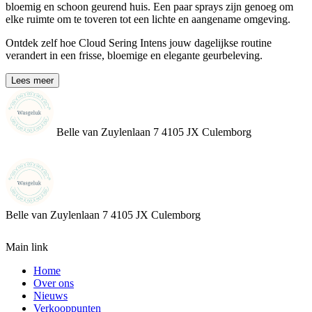
bloemig en schoon geurend huis. Een paar sprays zijn genoeg om
elke ruimte om te toveren tot een lichte en aangename omgeving.
Ontdek zelf hoe Cloud Sering Intens jouw dagelijkse routine
verandert in een frisse, bloemige en elegante geurbeleving.
Lees meer
Belle van Zuylenlaan 7 4105 JX Culemborg
Belle van Zuylenlaan 7
4105 JX Culemborg
Main link
Home
Over ons
Nieuws
Verkooppunten