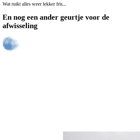
Wat ruikt alles weer lekker fris...
En nog een ander geurtje voor de
afwisseling