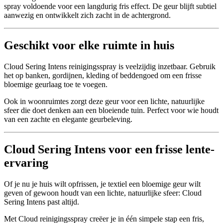
spray voldoende voor een langdurig fris effect. De geur blijft subtiel
aanwezig en ontwikkelt zich zacht in de achtergrond.
Geschikt voor elke ruimte in huis
Cloud Sering Intens reinigingsspray is veelzijdig inzetbaar. Gebruik
het op banken, gordijnen, kleding of beddengoed om een frisse
bloemige geurlaag toe te voegen.
Ook in woonruimtes zorgt deze geur voor een lichte, natuurlijke
sfeer die doet denken aan een bloeiende tuin. Perfect voor wie houdt
van een zachte en elegante geurbeleving.
Cloud Sering Intens voor een frisse lente-
ervaring
Of je nu je huis wilt opfrissen, je textiel een bloemige geur wilt
geven of gewoon houdt van een lichte, natuurlijke sfeer: Cloud
Sering Intens past altijd.
Met Cloud reinigingsspray creëer je in één simpele stap een fris,