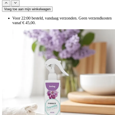
Voeg toe aan mijn winkelwagen
Voor 22:00 besteld, vandaag verzonden. Geen verzendkosten
vanaf € 45,00.