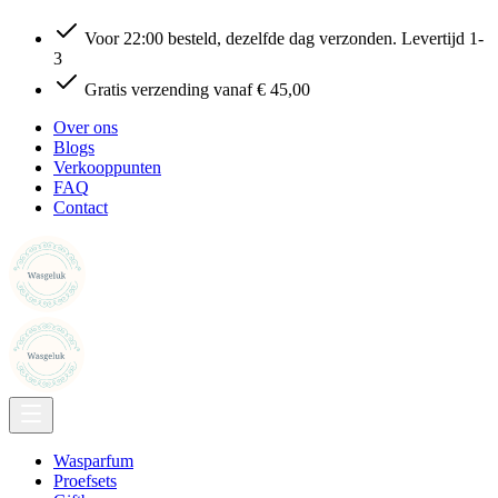
Voor 22:00 besteld, dezelfde dag verzonden. Levertijd 1-
3
Gratis verzending vanaf € 45,00
Over ons
Blogs
Verkooppunten
FAQ
Contact
Wasparfum
Proefsets