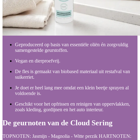
Geproduceerd op basis van essentiële oliën én zorgvuldig
samengestelde geurstoffen.
Vegan en dierproefvrij.
De fles is gemaakt van biobased materiaal uit restafval van
suikerriet.
Je doet er heel lang mee omdat een klein beetje sprayen al
voldoende is.
Geschikt voor het opfrissen en reinigen van oppervlakken,
zoals kleding, gordijnen en het auto interieur.
De geurnoten van de Cloud Sering
TOPNOTEN: Jasmijn - Magnolia - Witte perzik HARTNOTEN: