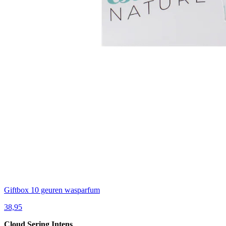
Giftbox 10 geuren wasparfum
38,95
Cloud Sering Intens