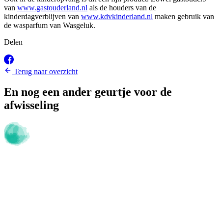
van
www.gastouderland.nl
als de houders van de
kinderdagverblijven van
www.kdvkinderland.nl
maken gebruik van
de wasparfum van Wasgeluk.
Delen
Terug naar overzicht
En nog een ander geurtje voor de
afwisseling