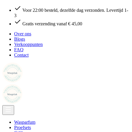
Voor 22:00 besteld, dezelfde dag verzonden. Levertijd 1-
3
Gratis verzending vanaf € 45,00
Over ons
Blogs
Verkooppunten
FAQ
Contact
Wasparfum
Proefsets