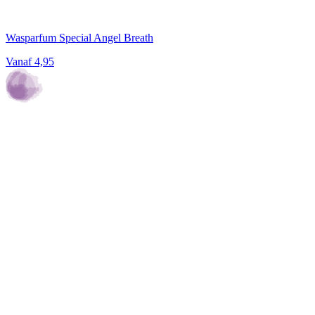
Wasparfum Special Angel Breath
Vanaf
4,95