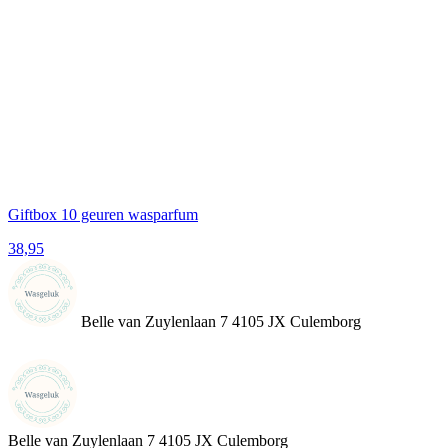
Giftbox 10 geuren wasparfum
38,95
Belle van Zuylenlaan 7 4105 JX Culemborg
Belle van Zuylenlaan 7
4105 JX Culemborg