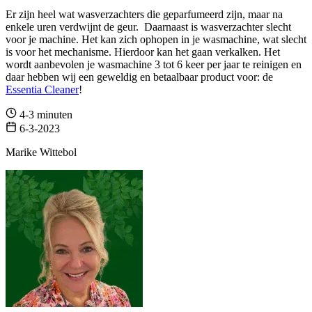
Er zijn heel wat wasverzachters die geparfumeerd zijn, maar na
enkele uren verdwijnt de geur. Daarnaast is wasverzachter slecht
voor je machine. Het kan zich ophopen in je wasmachine, wat slecht
is voor het mechanisme. Hierdoor kan het gaan verkalken. Het
wordt aanbevolen je wasmachine 3 tot 6 keer per jaar te reinigen en
daar hebben wij een geweldig en betaalbaar product voor: de
Essentia Cleaner
!
4-3 minuten
6-3-2023
Marike Wittebol