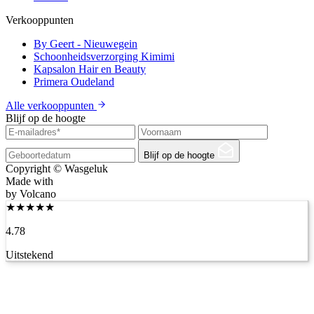
Verkooppunten
By Geert - Nieuwegein
Schoonheidsverzorging Kimimi
Kapsalon Hair en Beauty
Primera Oudeland
Alle verkooppunten
Blijf op de hoogte
Blijf op de hoogte
Copyright © Wasgeluk
Made with
by Volcano
★
★
★
★
★
4.78
Uitstekend