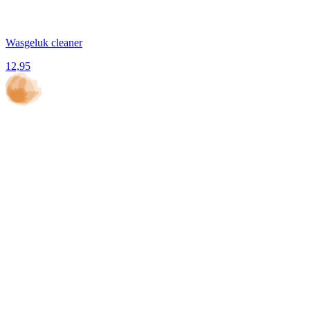
Wasgeluk cleaner
12,95