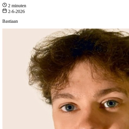
2 minuten
2-6-2026
Bastiaan