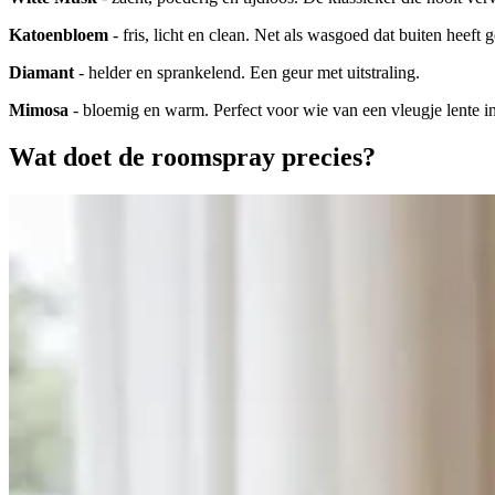
Katoenbloem
- fris, licht en clean. Net als wasgoed dat buiten heeft
Diamant
- helder en sprankelend. Een geur met uitstraling.
Mimosa
- bloemig en warm. Perfect voor wie van een vleugje lente in
Wat doet de roomspray precies?