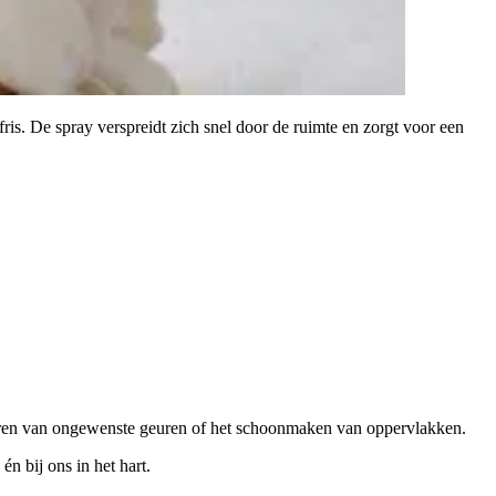
ris. De spray verspreidt zich snel door de ruimte en zorgt voor een
iseren van ongewenste geuren of het schoonmaken van oppervlakken.
n bij ons in het hart.