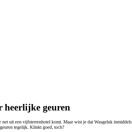
 heerlijke geuren
 net uit een vijfsterrenhotel komt. Maar wist je dat Wasgeluk inmiddel
geuren tegelijk. Klinkt goed, toch?