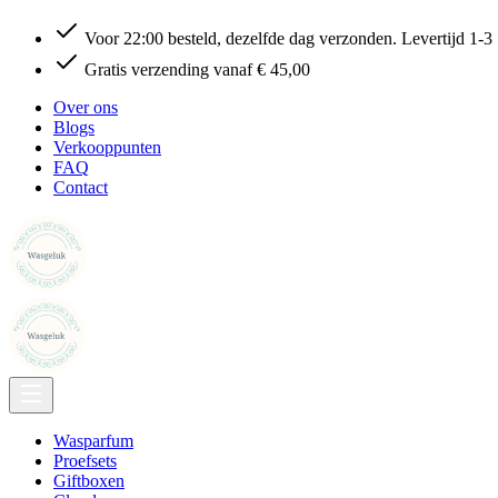
Voor 22:00 besteld, dezelfde dag verzonden. Levertijd 1-3
Gratis verzending vanaf € 45,00
Over ons
Blogs
Verkooppunten
FAQ
Contact
Wasparfum
Proefsets
Giftboxen