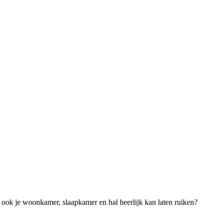
s ook je woonkamer, slaapkamer en hal heerlijk kan laten ruiken?