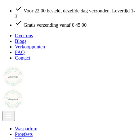
Voor 22:00 besteld, dezelfde dag verzonden. Levertijd 1-
3
Gratis verzending vanaf € 45,00
Over ons
Blogs
Verkooppunten
FAQ
Contact
Wasparfum
Proefsets