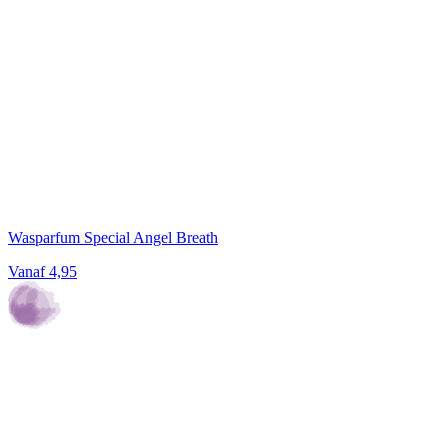
Wasparfum Special Angel Breath
Vanaf
4,95