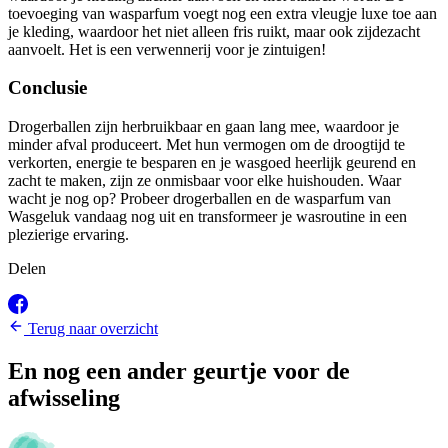
toevoeging van wasparfum voegt nog een extra vleugje luxe toe aan
je kleding, waardoor het niet alleen fris ruikt, maar ook zijdezacht
aanvoelt. Het is een verwennerij voor je zintuigen!
Conclusie
Drogerballen zijn herbruikbaar en gaan lang mee, waardoor je
minder afval produceert. Met hun vermogen om de droogtijd te
verkorten, energie te besparen en je wasgoed heerlijk geurend en
zacht te maken, zijn ze onmisbaar voor elke huishouden. Waar
wacht je nog op? Probeer drogerballen en de wasparfum van
Wasgeluk vandaag nog uit en transformeer je wasroutine in een
plezierige ervaring.
Delen
Terug naar overzicht
En nog een ander geurtje voor de
afwisseling