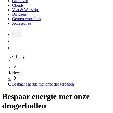
Giftboxen
Clouds
Vaat & Wasstrips
Diffusers
Geuren voor thuis
Accessoires
< Terug
News
Bespaar energie met onze drogerballen
Bespaar energie met onze
drogerballen