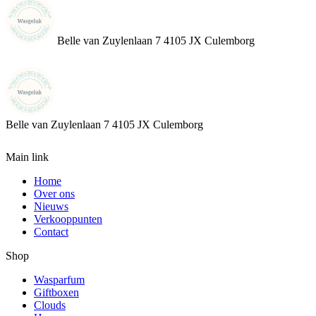
Belle van Zuylenlaan 7 4105 JX Culemborg
Belle van Zuylenlaan 7
4105 JX Culemborg
Main link
Home
Over ons
Nieuws
Verkooppunten
Contact
Shop
Wasparfum
Giftboxen
Clouds