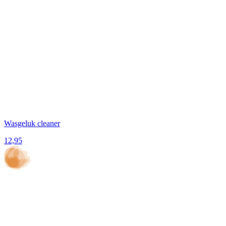
Wasgeluk cleaner
12,95