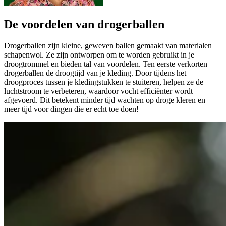
De voordelen van drogerballen
Drogerballen zijn kleine, geweven ballen gemaakt van materialen
schapenwol. Ze zijn ontworpen om te worden gebruikt in je
droogtrommel en bieden tal van voordelen. Ten eerste verkorten
drogerballen de droogtijd van je kleding. Door tijdens het
droogproces tussen je kledingstukken te stuiteren, helpen ze de
luchtstroom te verbeteren, waardoor vocht efficiënter wordt
afgevoerd. Dit betekent minder tijd wachten op droge kleren en
meer tijd voor dingen die er echt toe doen!