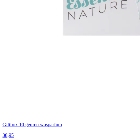
Giftbox 10 geuren wasparfum
38,95