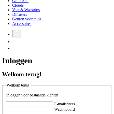
Giftboxen
Clouds
Vaat & Wasstrips
Diffusers
Geuren voor thuis
Accessoires
Inloggen
Welkom terug!
Welkom terug!
Inloggen voor bestaande klanten
E-mailadress
Wachtwoord