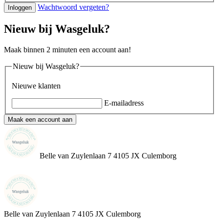
Wachtwoord vergeten?
Inloggen
Nieuw bij Wasgeluk?
Maak binnen 2 minuten een account aan!
Nieuw bij Wasgeluk?
Nieuwe klanten
E-mailadress
Maak een account aan
Belle van Zuylenlaan 7 4105 JX Culemborg
Belle van Zuylenlaan 7
4105 JX Culemborg