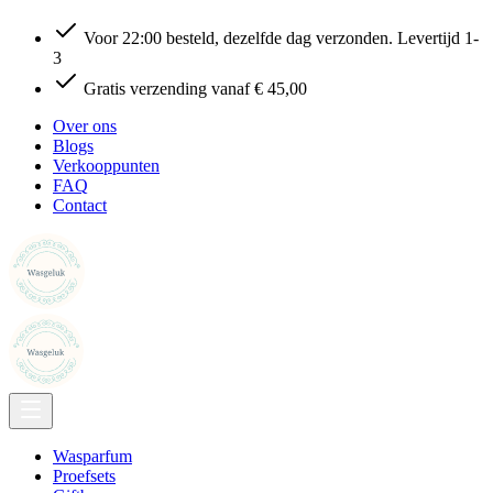
Voor 22:00 besteld, dezelfde dag verzonden. Levertijd 1-
3
Gratis verzending vanaf € 45,00
Over ons
Blogs
Verkooppunten
FAQ
Contact
Wasparfum
Proefsets